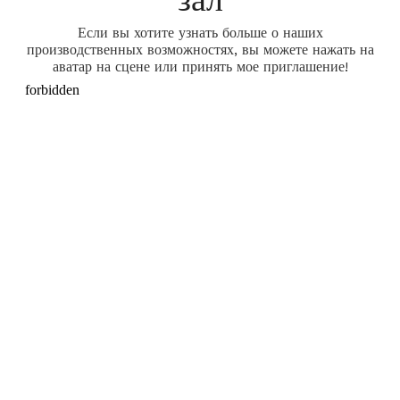
Если вы хотите узнать больше о наших
производственных возможностях, вы можете нажать на
аватар на сцене или принять мое приглашение!