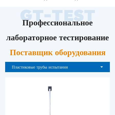
Профессиональное
лабораторное тестирование
Поставщик оборудования
Пластиковые трубы испытания