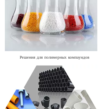
Решения для полимерных компаундов