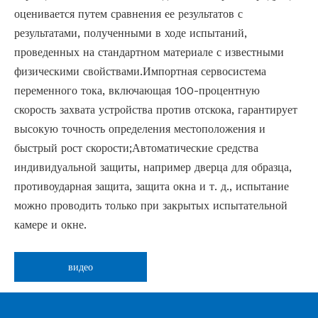
оценивается путем сравнения ее результатов с
результатами, полученными в ходе испытаний,
проведенных на стандартном материале с известными
физическими свойствами.Импортная сервосистема
переменного тока, включающая 100-процентную
скорость захвата устройства против отскока, гарантирует
высокую точность определения местоположения и
быстрый рост скорости;Автоматические средства
индивидуальной защиты, например дверца для образца,
противоударная защита, защита окна и т. д., испытание
можно проводить только при закрытых испытательной
камере и окне.
видео