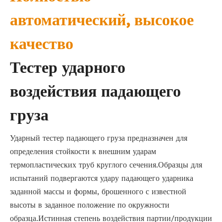
автоматический, высокое
качество
Тестер ударного
воздействия падающего
груза
Ударный тестер падающего груза предназначен для
определения стойкости к внешним ударам
термопластических труб круглого сечения.Образцы для
испытаний подвергаются удару падающего ударника
заданной массы и формы, брошенного с известной
высоты в заданное положение по окружности
образца.Истинная степень воздействия партии/продукции