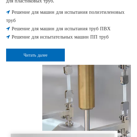
для пластиковых труб.
Решение для машин для испытания полиэтиленовых

труб
Решение для машин для испытания труб ПВХ

Решение для испытательных машин ПП труб

Читать далее