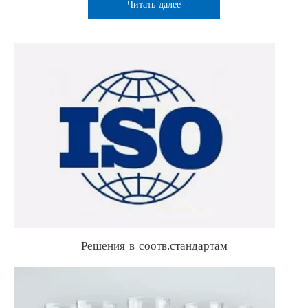
Читать далее
Решения в соотв.стандартам