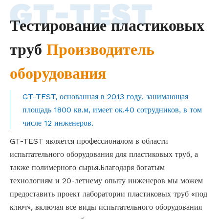
Тестирование пластиковых
труб
Производитель
оборудования
GT-TEST, основанная в 2013 году, занимающая
площадь 1800 кв.м, имеет ок.40 сотрудников, в том
числе 12 инженеров.
GT-TEST является профессионалом в области
испытательного оборудования для пластиковых труб, а
также полимерного сырья.Благодаря богатым
технологиям и 20-летнему опыту инженеров мы можем
предоставить проект лаборатории пластиковых труб «под
ключ», включая все виды испытательного оборудования