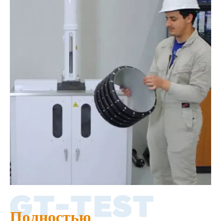
Полностью