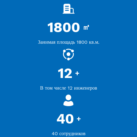
1800
㎡
Занимая площадь 1800 кв.м.
12
+
В том числе 12 инженеров
40
+
40 сотрудников