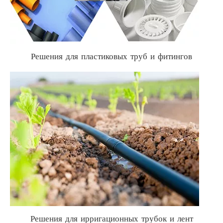
Решения для пластиковых труб и фитингов
Решения для ирригационных трубок и лент