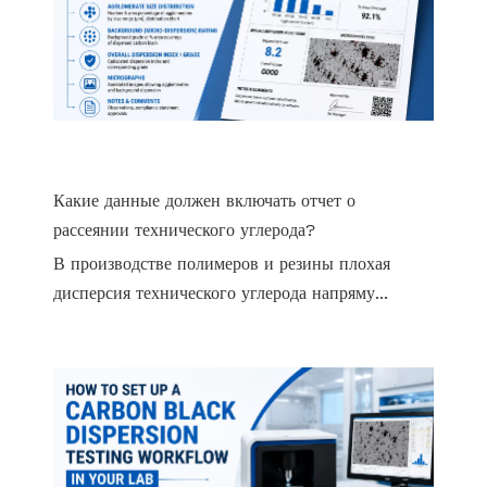
Какие данные должен включать отчет о
рассеянии технического углерода?
В производстве полимеров и резины плохая
дисперсия технического углерода напряму...