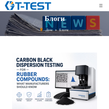
Блоги
Дом
»
Блоги