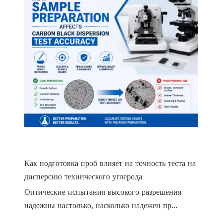
Как подготовка проб влияет на точность теста на
дисперсию технического углерода
Оптические испытания высокого разрешения
надежны настолько, насколько надежен пр...