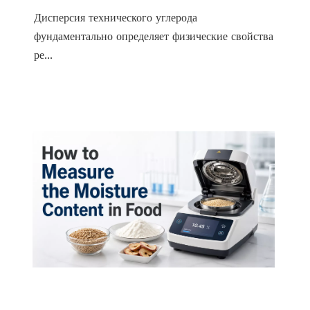
Дисперсия технического углерода
фундаментально определяет физические свойства
ре...