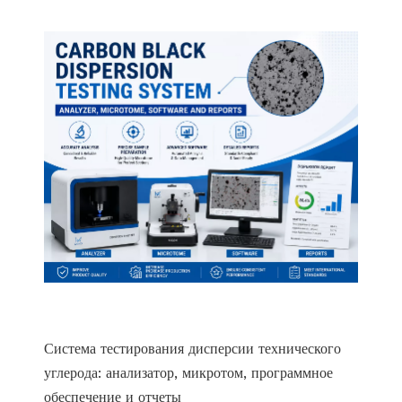
Система тестирования дисперсии технического
углерода: анализатор, микротом, программное
обеспечение и отчеты