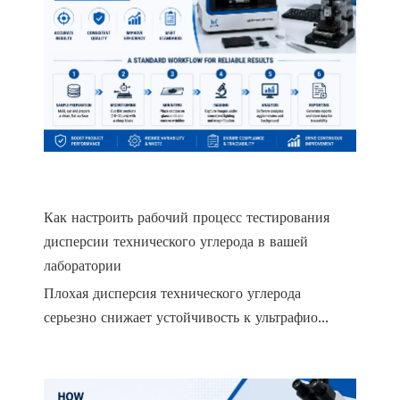
Как настроить рабочий процесс тестирования
дисперсии технического углерода в вашей
лаборатории
Плохая дисперсия технического углерода
серьезно снижает устойчивость к ультрафио...