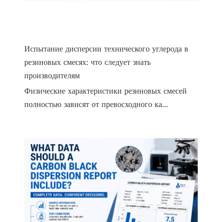
Испытание дисперсии технического углерода в
резиновых смесях: что следует знать
производителям
Физические характеристики резиновых смесей
полностью зависят от превосходного ка...